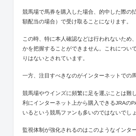
競馬場で馬券を購入した場合、的中した際の払
額配当の場合）で受け取ることになります。
この時、特に本人確認などは行われないため
かを把握することができません。これについ
りはないとされています。
一方、注目すべきなのがインターネットでの
競馬場やウインズに頻繁に足を運ぶことは難
利にインターネット上から購入できるJRAの
いるという競馬ファンも多いのではないでし
監視体制が強化されるのはこのようなインタ