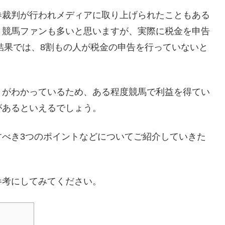
券裁判が行われメディアに取り上げられたこともある
う競馬ファンも多いと思いますが、実際に税金を申告
の結果では、8割もの人が税金の申告を行っていないと
とがわかっているため、ある程度競馬で利益を得てい
があるといえるでしょう。
すべき3つのポイントなどについてご紹介していきた
参考にしてみてください。