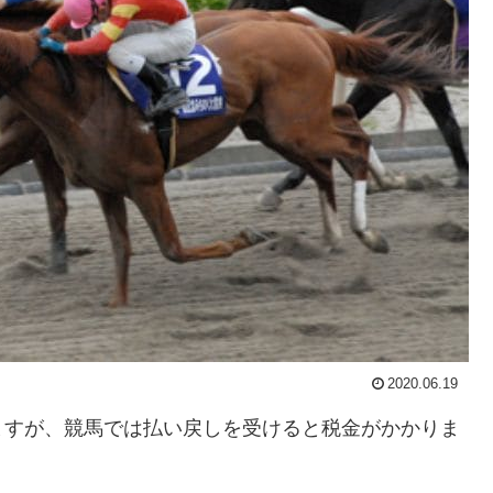
2020.06.19
ますが、競馬では払い戻しを受けると税金がかかりま