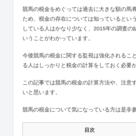
競馬の税金をめぐっては過去に大きな額の馬
ため、税金の存在については知っているとい
している人はかなり少なく、2015年の調査
いうことがわかっています。
今後競馬の税金に関する監視は強化されるこ
る人はしっかりと税金の計算をしておく必要
この記事では競馬の税金の計算方法や、注意
いと思います。
競馬の税金について気になっている方は是非
目次