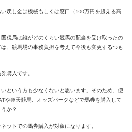
い戻し金は機械もしくは窓口（100万円を超える高
、国税局は誰がどのくらい競馬の配当を受け取ったの
ては、競馬場の事務負担を考えて今後も変更するつも
馬券購入です。
しいという方も少なくないと思います。そのため、便
PATや楽天競馬、オッズパークなどで馬券を購入して
ょうか？
ーネットでの馬券購入が対象になります。