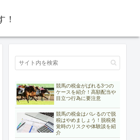
す！
競馬の税金がばれる3つの
ケースを紹介！高額配当や
目立つ行為に要注意
競馬の税金はバレるので脱
税はやめましょう！脱税発
覚時のリスクや体験談を紹
介