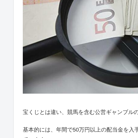
宝くじとは違い、競馬を含む公営ギャンブル
基本的には、年間で50万円以上の配当金を入