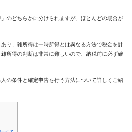
得」のどちらかに分けられますが、ほとんどの場合が
もあり、雑所得は一時所得とは異なる方法で税金を計
と雑所得の判断は非常に難しいので、納税前に必ず確
る人の条件と確定申告を行う方法について詳しくご紹