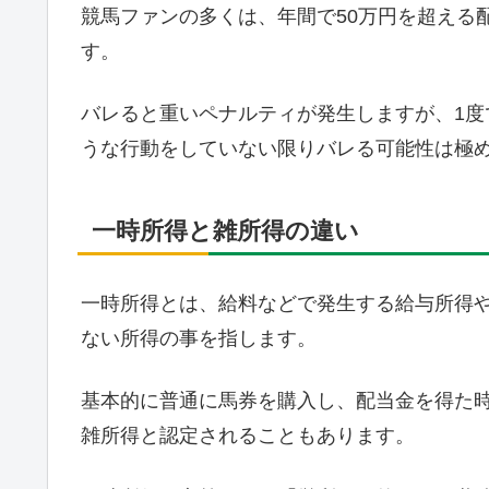
競馬ファンの多くは、年間で50万円を超える
す。
バレると重いペナルティが発生しますが、1
うな行動をしていない限りバレる可能性は極
一時所得と雑所得の違い
一時所得とは、給料などで発生する給与所得
ない所得の事を指します。
基本的に普通に馬券を購入し、配当金を得た
雑所得と認定されることもあります。