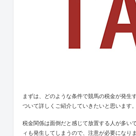
まずは、どのような条件で競馬の税金が発生
ついて詳しくご紹介していきたいと思います
税金関係は面倒だと感じて放置する人が多い
ィも発生してしまうので、注意が必要になり