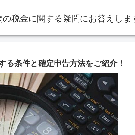
馬の税金に関する疑問にお答えしま
する条件と確定申告方法をご紹介！