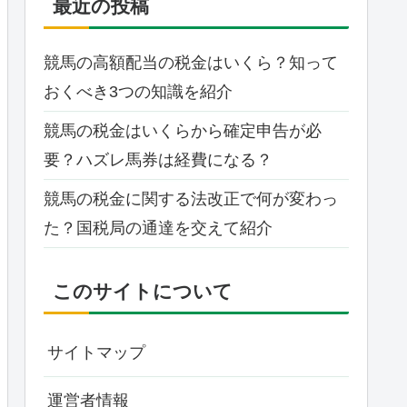
最近の投稿
競馬の高額配当の税金はいくら？知って
おくべき3つの知識を紹介
競馬の税金はいくらから確定申告が必
要？ハズレ馬券は経費になる？
競馬の税金に関する法改正で何が変わっ
た？国税局の通達を交えて紹介
このサイトについて
サイトマップ
運営者情報