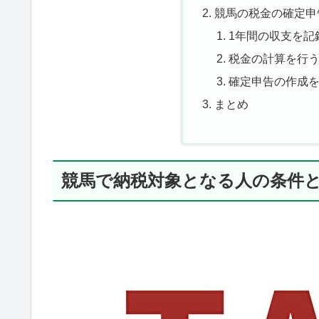
競馬の税金の確定申
1年間の収支を記
税金の計算を行
確定申告の作成
まとめ
競馬で納税対象となる人の条件