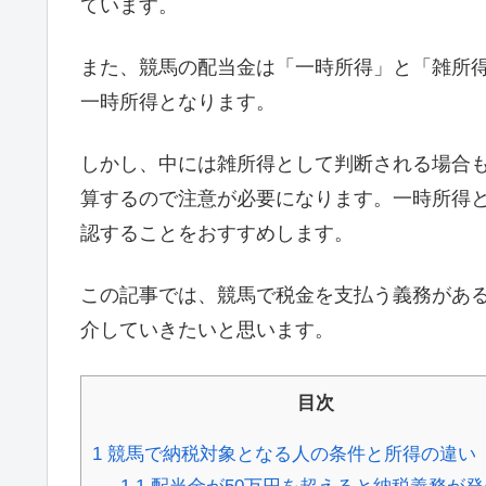
ています。
また、競馬の配当金は「一時所得」と「雑所
一時所得となります。
しかし、中には雑所得として判断される場合
算するので注意が必要になります。一時所得
認することをおすすめします。
この記事では、競馬で税金を支払う義務があ
介していきたいと思います。
目次
1
競馬で納税対象となる人の条件と所得の違い