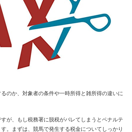
するのか、対象者の条件や一時所得と雑所得の違いに
。
ですが、もし税務署に脱税がバレてしまうとペナルテ
ます。まずは、競馬で発生する税金についてしっかり