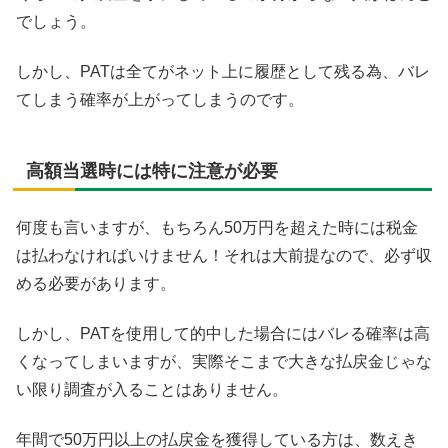
でしょう。
しかし、PATは全てがネット上に履歴として残る為、バレ
てしまう確率が上がってしまうのです。
高額当選時には特に注意が必要
何度も言いますが、もちろん50万円を超えた時には税金
は払わなければいけません！それは大前提なので、必ず収
める必要があります。
しかし、PATを使用して的中した場合にはバレる確率は高
くなってしまいますが、実際そこまで大きな払戻金じゃな
い限り調査が入ることはありません。
年間で50万円以上の払戻金を獲得している方は、数えき