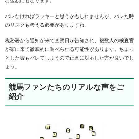
な金額にもなります。
バレなければラッキーと思うかもしれませんが、バレた時
のリスクも考える必要がありますね。
税務署から通知が来て査察日が告知され、複数人の検査官
が家に来て徹底的に調べられる可能性があります。ちょっ
とした嘘もバレてしまうので正直に対応した方が良いでし
ょう。
競馬ファンたちのリアルな声をご
紹介