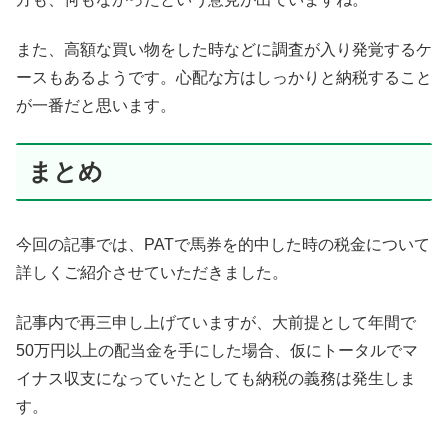
また、高額な買い物をした時などに調査が入り発覚するケ
ースもあるようです。心配な方はしっかりと納税すること
が一番だと思います。
まとめ
今回の記事では、PATで馬券を的中した時の税金について
詳しくご紹介させていただきました。
記事内で再三申し上げていますが、大前提として年間で
50万円以上の配当金を手にした場合、仮にトータルでマ
イナス収支になっていたとしても納税の義務は発生しま
す。