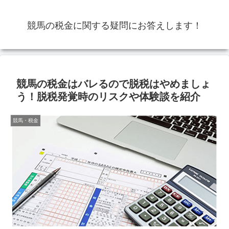
競馬の税金に関する疑問にお答えします！
競馬の税金はバレるので脱税はやめましょ
う！脱税発覚時のリスクや体験談を紹介
競馬・税金