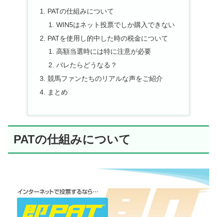
PATの仕組みについて
WIN5はネット投票でしか購入できない
PATを使用し的中した時の税金について
高額当選時には特に注意が必要
バレたらどうなる？
競馬ファンたちのリアルな声をご紹介
まとめ
PATの仕組みについて