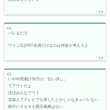
バレるだろ
ウイン5はPAT会員だけなのは何故か考えろよ
いや年間累計50万の「払い戻し」
でアウトだよ
ほぼみんなアウト
芸能人でテレビで公表したとかじゃなきゃバレない
銀行にそもそも開示義務はない