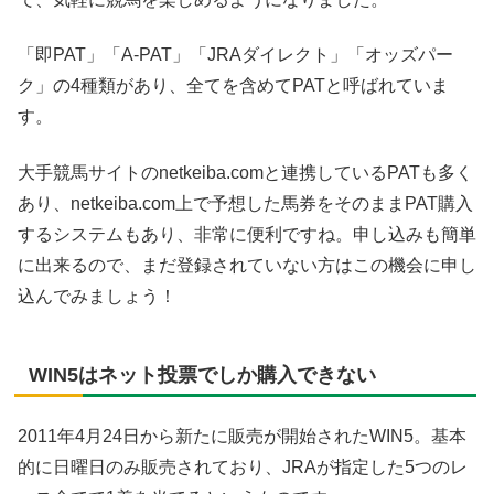
「即PAT」「A-PAT」「JRAダイレクト」「オッズパー
ク」の4種類があり、全てを含めてPATと呼ばれていま
す。
大手競馬サイトのnetkeiba.comと連携しているPATも多く
あり、netkeiba.com上で予想した馬券をそのままPAT購入
するシステムもあり、非常に便利ですね。申し込みも簡単
に出来るので、まだ登録されていない方はこの機会に申し
込んでみましょう！
WIN5はネット投票でしか購入できない
2011年4月24日から新たに販売が開始されたWIN5。基本
的に日曜日のみ販売されており、JRAが指定した5つのレ