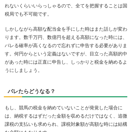
れないくらいいらっしゃるので、全てを把握することは国
税局でも不可能です。
しかしながら高額な配当金を手にした時はまた話しが変わ
ります。数千万円、数億円を超える高額になった時には、
バレる確率が高くなるので忘れずに申告する必要がありま
す。何円からという定義はないですが、目立った高額的中
があった時には正直に申告し、しっかりと税金を納めるよ
うにしましょう。
バレたらどうなる？
もし、競馬の税金を納めていないことが発覚した場合に
は、納税するはずだった金額を収めるだけではなく、追微
課税の支払いも求められ、課税対象額が高額な時には結構