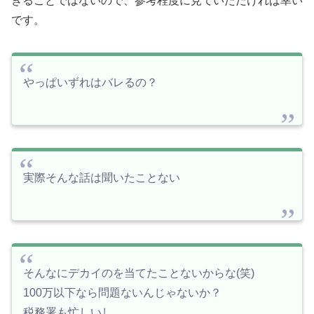
きることではないので、参考程度に見ていただければ幸い
です。
やっぱいずれはバレるの？
実際そんな話は聞いたことない
そんなにデカイのを当てたことないからな(笑)
100万以下なら問題ないんじゃないか？
税務署も忙しいし