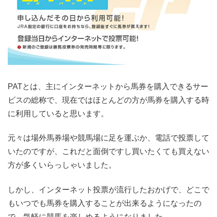
PATとは、主にインターネットから馬券を購入できるサー
ビスの総称で、現在ではほとんどの方が馬券を購入する時
に利用していると思います。
元々は場外馬券場や競馬場に足を運ぶか、電話で投票して
いたのですが、これだと面倒ですし買いたくても買えない
方が多くいらっしゃいました。
しかし、インターネット投票が流行したおかげで、どこで
もいつでも馬券を購入することが出来るようになったの
で、気軽に競馬を楽しめるようになりました。