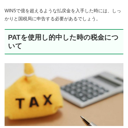
WIN5で億を超えるような払戻金を入手した時には、しっ
かりと国税局に申告する必要があるでしょう。
PATを使用し的中した時の税金につ
いて