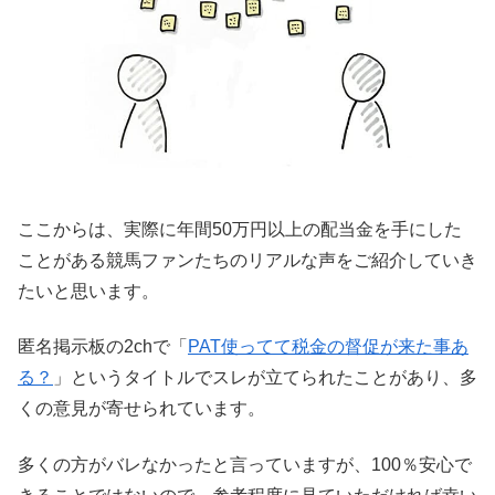
ここからは、実際に年間50万円以上の配当金を手にした
ことがある競馬ファンたちのリアルな声をご紹介していき
たいと思います。
匿名掲示板の2chで「
PAT使ってて税金の督促が来た事あ
る？
」というタイトルでスレが立てられたことがあり、多
くの意見が寄せられています。
多くの方がバレなかったと言っていますが、100％安心で