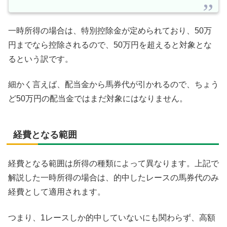
一時所得の場合は、特別控除金が定められており、50万
円までなら控除されるので、50万円を超えると対象とな
るという訳です。
細かく言えば、配当金から馬券代が引かれるので、ちょう
ど50万円の配当金ではまだ対象にはなりません。
経費となる範囲
経費となる範囲は所得の種類によって異なります。上記で
解説した一時所得の場合は、的中したレースの馬券代のみ
経費として適用されます。
つまり、1レースしか的中していないにも関わらず、高額