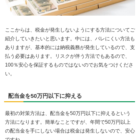
ここからは、税金が発生しないようにする方法についてご
紹介していきたいと思います。中には、バレにくい方法も
ありますが、基本的には納税義務が発生しているので、支
払う必要はあります。リスクが伴う方法でもあるので、
100％安心を保証するものではないのでお気をつけくださ
い。
配当金を50万円以下に抑える
最初の対策方法は、配当金を50万円以下に抑えるという
方法になります。簡単なことですが、年間で50万円以上
の配当金を手にしない場合は税金は発生しないので、安心
ですね。