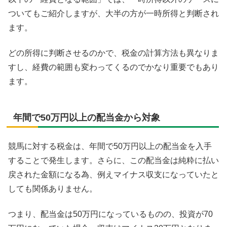
ついてもご紹介しますが、大半の方が一時所得と判断され
ます。
どの所得に判断させるのかで、税金の計算方法も異なりま
すし、経費の範囲も変わってくるのでかなり重要でもあり
ます。
年間で50万円以上の配当金から対象
競馬に対する税金は、年間で50万円以上の配当金を入手
することで発生します。さらに、この配当金は純粋に払い
戻された金額になる為、例えマイナス収支になっていたと
しても関係ありません。
つまり、配当金は50万円になっているものの、投資が70