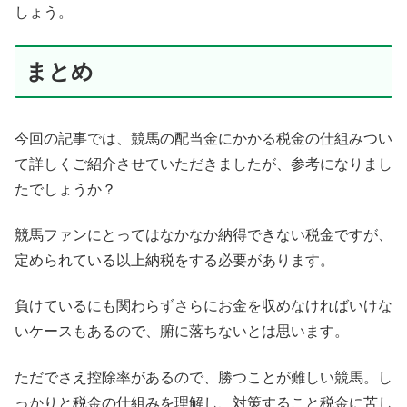
しょう。
まとめ
今回の記事では、競馬の配当金にかかる税金の仕組みつい
て詳しくご紹介させていただきましたが、参考になりまし
たでしょうか？
競馬ファンにとってはなかなか納得できない税金ですが、
定められている以上納税をする必要があります。
負けているにも関わらずさらにお金を収めなければいけな
いケースもあるので、腑に落ちないとは思います。
ただでさえ控除率があるので、勝つことが難しい競馬。し
っかりと税金の仕組みを理解し、対策すること税金に苦し