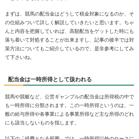
まずは、競馬の配当金はどうして税金対象になるのか、そ
の仕組みついて詳しく解説していきたいと思います。ちゃ
んと内容を把握していれば、高額配当をゲットした時にも
落ち着いて対処することが出来ますし、記事の後半では対
策方法についてもご紹介しているので、是非参考にしてみ
て下さいね。
配当金は一時所得として扱われる
競馬や競艇など、公営ギャンブルの配当金は所得税の中で
も一時所得に分類されます。この一時所得というのは、一
般の給与所得や各事業による事業所得など主な所得のどれ
にも該当しないものを指します。
以下の「経費となる範囲」では、一時所得以外のケースに