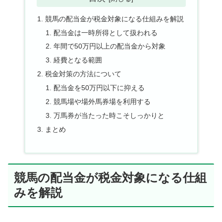
競馬の配当金が税金対象になる仕組みを解説
配当金は一時所得として扱われる
年間で50万円以上の配当金から対象
経費となる範囲
税金対策の方法について
配当金を50万円以下に抑える
競馬場や場外馬券場を利用する
万馬券が当たった時こそしっかりと
まとめ
競馬の配当金が税金対象になる仕組
みを解説