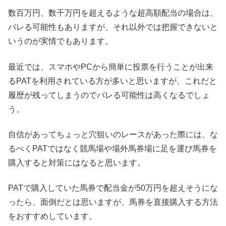
数百万円、数千万円を超えるような超高額配当の場合は、
バレる可能性もありますが、それ以外では把握できないと
いうのが実情でもあります。
最近では、スマホやPCから簡単に投票を行うことが出来
るPATを利用されている方が多いと思いますが、これだと
履歴が残ってしまうのでバレる可能性は高くなるでしょ
う。
自信があってちょっと穴狙いのレースがあった際には、な
るべくPATではなく競馬場や場外馬券場に足を運び馬券を
購入すると対策にはなると思います。
PATで購入していた馬券で配当金が50万円を超えそうにな
ったら、面倒だとは思いますが、馬券を直接購入する方法
をおすすめしています。