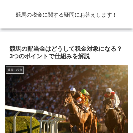
競馬の税金に関する疑問にお答えします！
競馬の配当金はどうして税金対象になる？
3つのポイントで仕組みを解説
競馬・税金