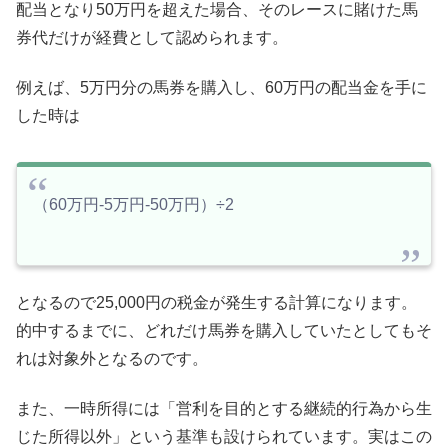
配当となり50万円を超えた場合、そのレースに賭けた馬
券代だけが経費として認められます。
例えば、5万円分の馬券を購入し、60万円の配当金を手に
した時は
（60万円-5万円-50万円）÷2
となるので25,000円の税金が発生する計算になります。
的中するまでに、どれだけ馬券を購入していたとしてもそ
れは対象外となるのです。
また、一時所得には「営利を目的とする継続的行為から生
じた所得以外」という基準も設けられています。実はこの