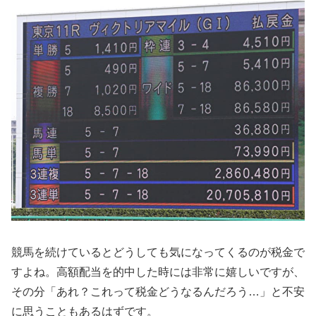
競馬を続けているとどうしても気になってくるのが税金で
すよね。高額配当を的中した時には非常に嬉しいですが、
その分「あれ？これって税金どうなるんだろう…」と不安
に思うこともあるはずです。