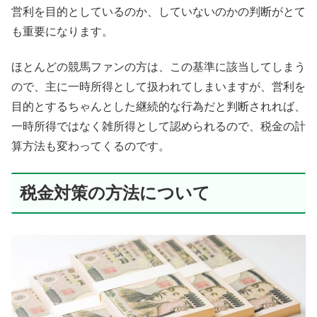
営利を目的としているのか、していないのかの判断がとて
も重要になります。
ほとんどの競馬ファンの方は、この基準に該当してしまう
ので、主に一時所得として扱われてしまいますが、営利を
目的とするちゃんとした継続的な行為だと判断されれば、
一時所得ではなく雑所得として認められるので、税金の計
算方法も変わってくるのです。
税金対策の方法について