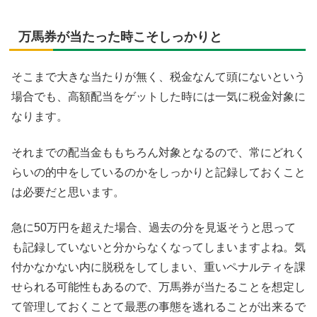
万馬券が当たった時こそしっかりと
そこまで大きな当たりが無く、税金なんて頭にないという
場合でも、高額配当をゲットした時には一気に税金対象に
なります。
それまでの配当金ももちろん対象となるので、常にどれく
らいの的中をしているのかをしっかりと記録しておくこと
は必要だと思います。
急に50万円を超えた場合、過去の分を見返そうと思って
も記録していないと分からなくなってしまいますよね。気
付かなかない内に脱税をしてしまい、重いペナルティを課
せられる可能性もあるので、万馬券が当たることを想定し
て管理しておくことて最悪の事態を逃れることが出来るで