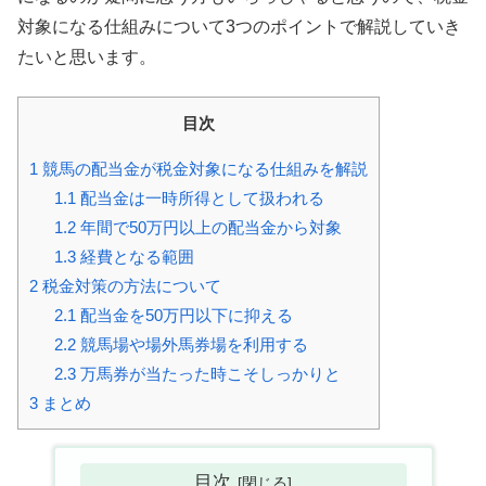
対象になる仕組みについて3つのポイントで解説していき
たいと思います。
目次
1
競馬の配当金が税金対象になる仕組みを解説
1.1
配当金は一時所得として扱われる
1.2
年間で50万円以上の配当金から対象
1.3
経費となる範囲
2
税金対策の方法について
2.1
配当金を50万円以下に抑える
2.2
競馬場や場外馬券場を利用する
2.3
万馬券が当たった時こそしっかりと
3
まとめ
目次