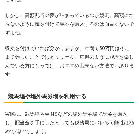
しかし、高額配当の夢が詰まっているのが競馬。高額にな
らないように気を付けて馬券を購入するのは面白くないで
すよね。
収支を付けていれば分かりますが、年間で50万円はそこ
まで難しいことではありません。毎週のように競馬を楽し
んでいる方にとっては、おすすめ出来ない方法でもありま
す。
競馬場や場外馬券場を利用する
実際に、競馬場やWINSなどの場外馬券場で馬券を購入
し、配当金を手にしたとしても税務局にバレる可能性は極
めて低いでしょう。