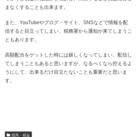
まなくすることも出来ます。
また、YouTubeやブログ・サイト、SNSなどで情報を配
信すると目立ってしまい、税務署から通知が来てしまうこ
ともあります。
高額配当をゲットした時には嬉しくなってしまい、配信し
てしまうこともあると思いますが、なるべくなら控えるよ
うにして、出来るだけ目立たないことも重要だと思いま
す。
競馬・税金