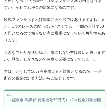
万円になっていた場合、収支はマイナス20万円となりま
すが、それでも税金の対象になるのです。
競馬ファンからすれば非常に理不尽ではありますよね。ま
た、1つのレースの配当金が小さくても、年間の合計で50
万円となるので知らない内に脱税になっている可能性もあ
ります。
大きな当たりが無い場合、気にしない方は多いと思います
が、見落としがちなので注意が必要になるでしょう。
では、どうして50万円を超えると対象となるのか、一時
所得の税金の計算方法からご紹介します。
（配当金-馬券代-特別控除50万円）÷2＝税金対象金額